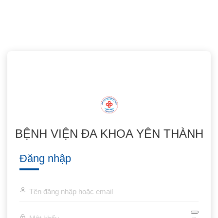
BỆNH VIỆN ĐA KHOA YÊN THÀNH
Đăng nhập