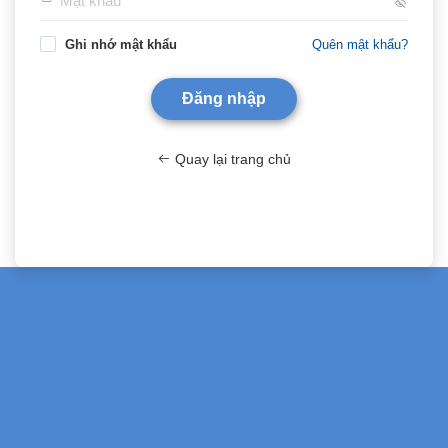
Ghi nhớ mật khẩu
Quên mật khẩu?
Quay lại trang chủ